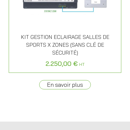
KIT GESTION ECLAIRAGE SALLES DE
SPORTS X ZONES (SANS CLÉ DE
SÉCURITÉ)
2.250,00
€
HT
En savoir plus