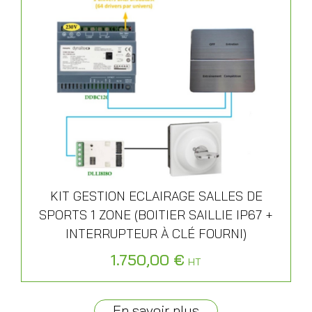
KIT GESTION ECLAIRAGE SALLES DE
SPORTS 1 ZONE (BOITIER SAILLIE IP67 +
INTERRUPTEUR À CLÉ FOURNI)
1.750,00
€
HT
En savoir plus