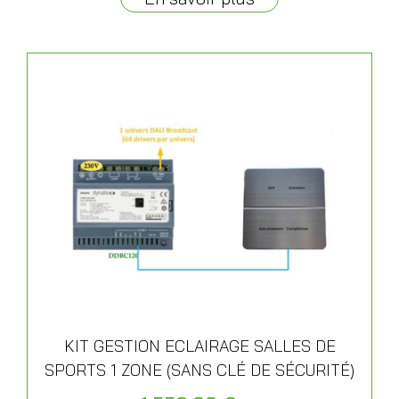
KIT GESTION ECLAIRAGE SALLES DE
SPORTS 1 ZONE (SANS CLÉ DE SÉCURITÉ)