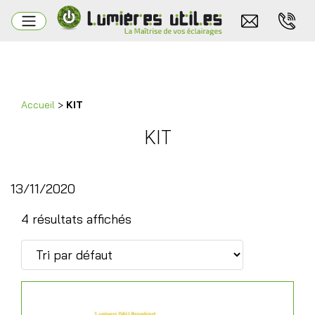
Accueil
>
KIT
KIT
13/11/2020
4 résultats affichés