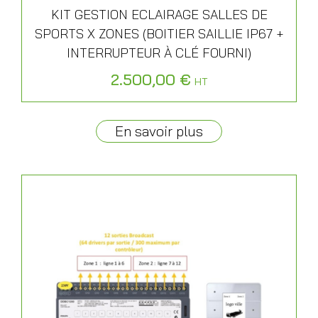
KIT GESTION ECLAIRAGE SALLES DE
SPORTS X ZONES (BOITIER SAILLIE IP67 +
INTERRUPTEUR À CLÉ FOURNI)
2.500,00
€
HT
En savoir plus