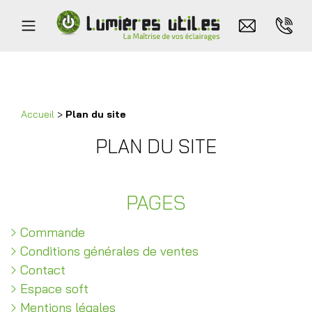
Accueil
>
Plan du site
PLAN DU SITE
PAGES
Commande
Conditions générales de ventes
Contact
Espace soft
Mentions légales