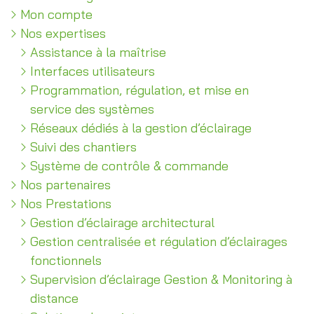
Mon compte
Nos
expertises
Assistance
à la maîtrise
Interfaces
utilisateurs
Programmation, régulation, et
mise en
service des systèmes
Réseaux dédiés à la
gestion d’éclairage
Suivi des
chantiers
Système de contrôle
& commande
Nos
partenaires
Nos
Prestations
Gestion d’éclairage
architectural
Gestion centralisée
et régulation d’éclairages
fonctionnels
Supervision d’éclairage
Gestion & Monitoring à
distance