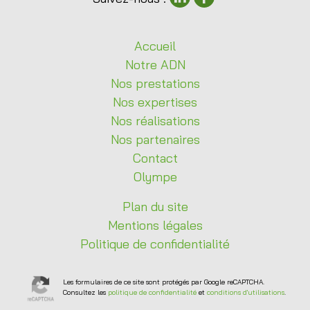
Accueil
Notre
ADN
Nos
prestations
Nos
expertises
Nos
réalisations
Nos
partenaires
Contact
Olympe
Plan du site
Mentions légales
Politique de confidentialité
Les formulaires de ce site sont protégés par Google reCAPTCHA.
Consultez les
politique de confidentialité
et
conditions d'utilisations
.