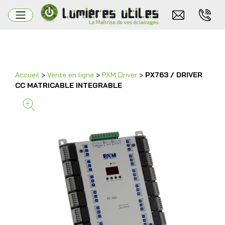
Accueil
>
Vente en ligne
>
PXM Driver
>
PX763 / DRIVER
CC MATRICABLE INTEGRABLE