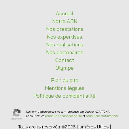
Accueil
Notre
ADN
Nos
prestations
Nos
expertises
Nos
réalisations
Nos
partenaires
Contact
Olympe
Plan du site
Mentions légales
Politique de confidentialité
Les formulaires de ce site sont protégés par Google reCAPTCHA.
Consultez les
politique de confidentialité
et
conditions d'utilisations
.
Tous droits réservés ©2026 Lumières Utiles |