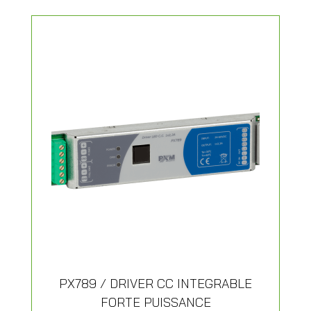
PX789 / DRIVER CC INTEGRABLE
FORTE PUISSANCE