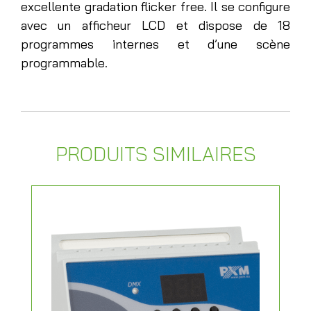
excellente gradation flicker free. Il se configure
avec un afficheur LCD et dispose de 18
programmes internes et d’une scène
programmable.
PRODUITS SIMILAIRES