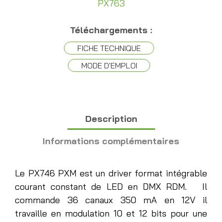
PX763
Téléchargements :
FICHE TECHNIQUE
MODE D'EMPLOI
Description
Informations complémentaires
Le PX746 PXM est un driver format intégrable
courant constant de LED en DMX RDM. Il
commande 36 canaux 350 mA en 12V il
travaille en modulation 10 et 12 bits pour une