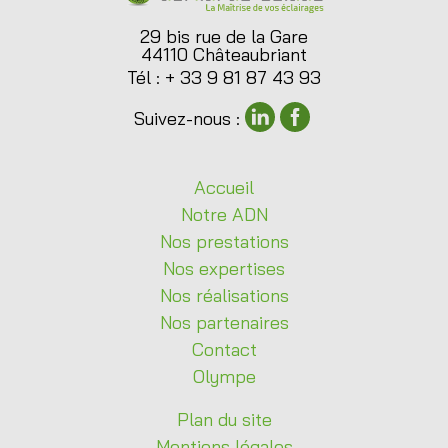
29 bis rue de la Gare
44110 Châteaubriant
Tél : + 33 9 81 87 43 93
Suivez-nous :
Accueil
Notre
ADN
Nos
prestations
Nos
expertises
Nos
réalisations
Nos
partenaires
Contact
Olympe
Plan du site
Mentions légales