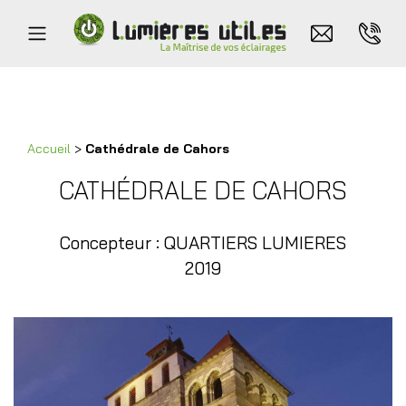
Accueil
>
Cathédrale de Cahors
CATHÉDRALE DE CAHORS
Concepteur : QUARTIERS LUMIERES
2019