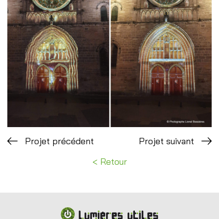
Projet précédent
Projet suivant
Retour