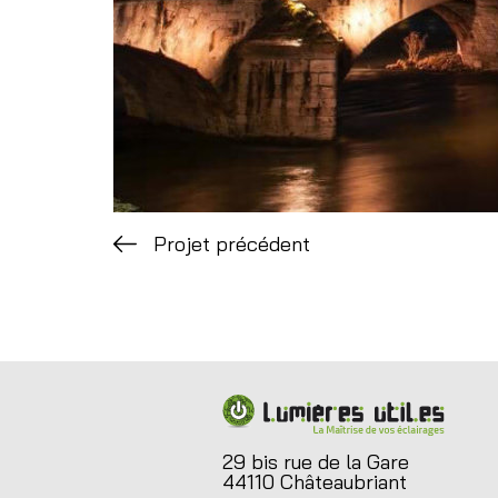
Projet précédent
29 bis rue de la Gare
44110 Châteaubriant