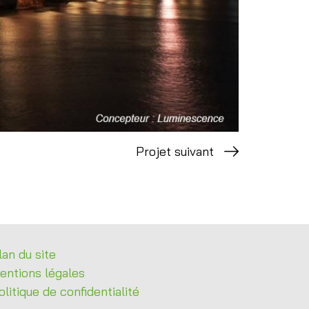
Projet suivant
lan du site
entions légales
olitique de confidentialité