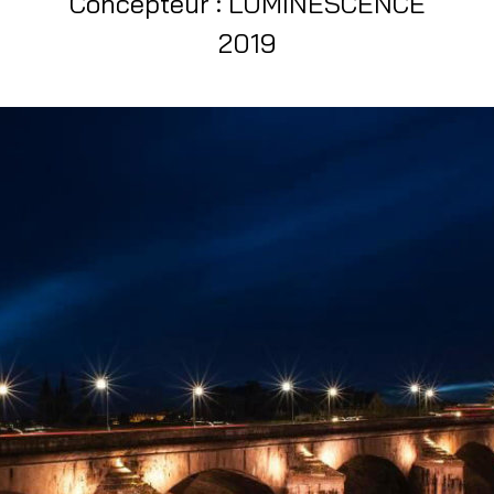
Concepteur : LUMINESCENCE
2019