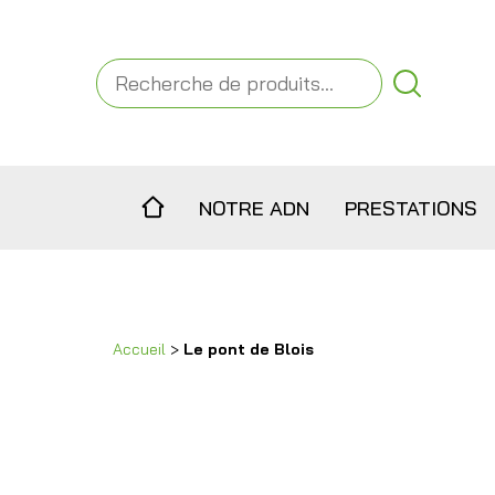
Recherche
pour :
NOTRE ADN
PRESTATIONS
Accueil
>
Le pont de Blois