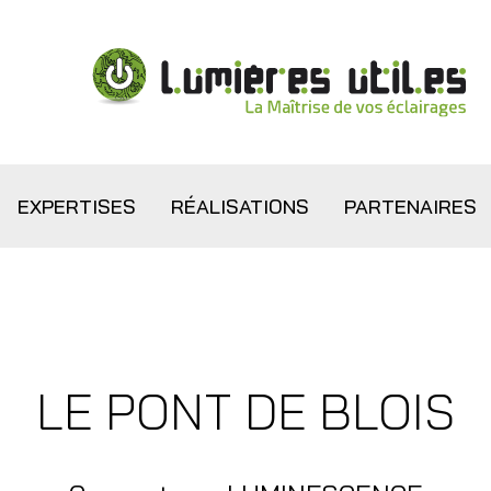
EXPERTISES
RÉALISATIONS
PARTENAIRES
LE PONT DE BLOIS