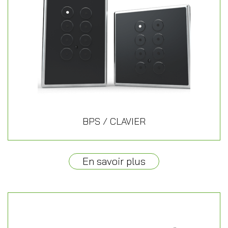
BPS / CLAVIER
En savoir plus