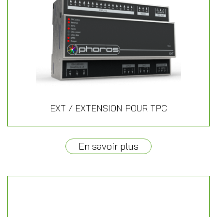
EXT / EXTENSION POUR TPC
En savoir plus