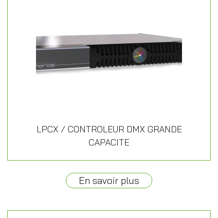
LPCX / CONTROLEUR DMX GRANDE
CAPACITE
En savoir plus