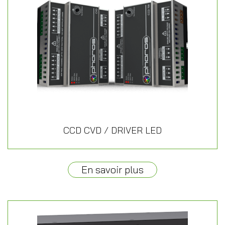
CCD CVD / DRIVER LED
En savoir plus