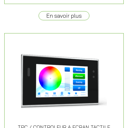
En savoir plus
TPC / CONTROLEUR A ECRAN TACTILE