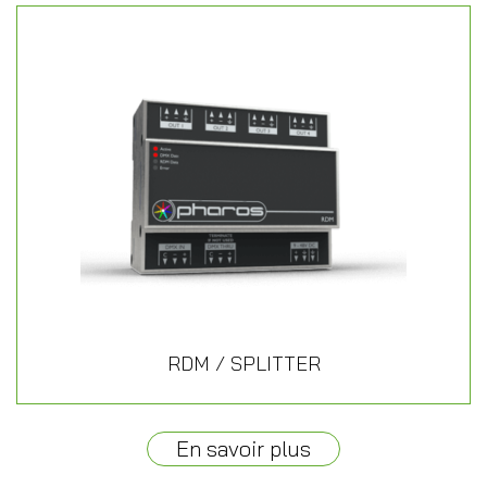
RDM / SPLITTER
En savoir plus