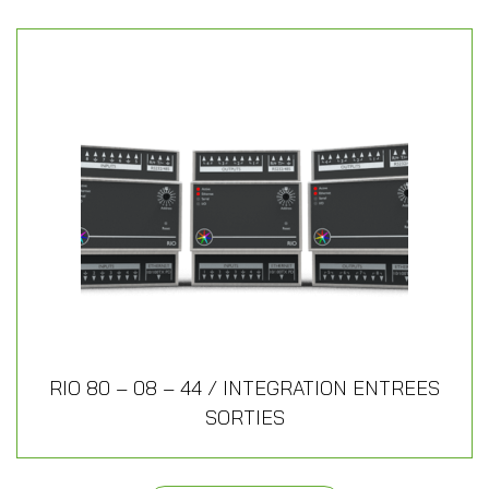
RIO 80 – 08 – 44 / INTEGRATION ENTREES
SORTIES