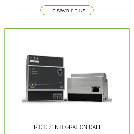
En savoir plus
RIO D / INTEGRATION DALI