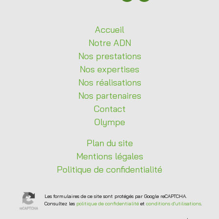
Accueil
Notre
ADN
Nos
prestations
Nos
expertises
Nos
réalisations
Nos
partenaires
Contact
Olympe
Plan du site
Mentions légales
Politique de confidentialité
Les formulaires de ce site sont protégés par Google reCAPTCHA.
Consultez les
politique de confidentialité
et
conditions d'utilisations
.