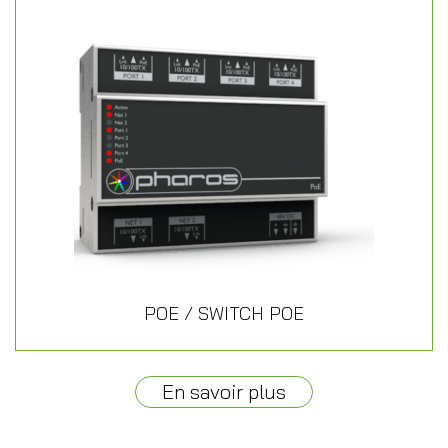
POE / SWITCH POE
En savoir plus