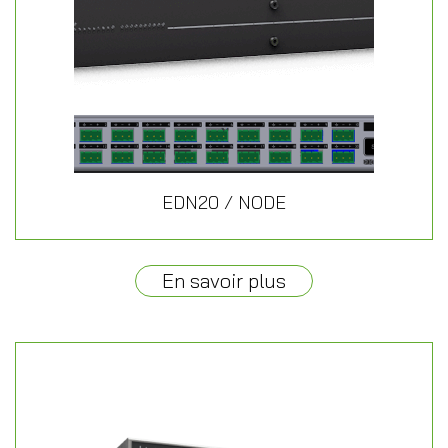
EDN20 / NODE
En savoir plus