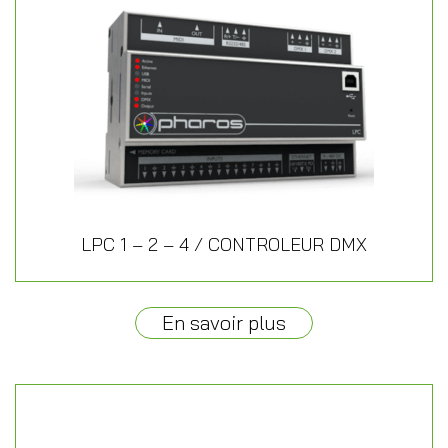
LPC 1 – 2 – 4 / CONTROLEUR DMX
En savoir plus