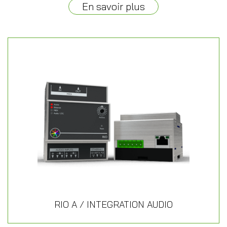
En savoir plus
RIO A / INTEGRATION AUDIO