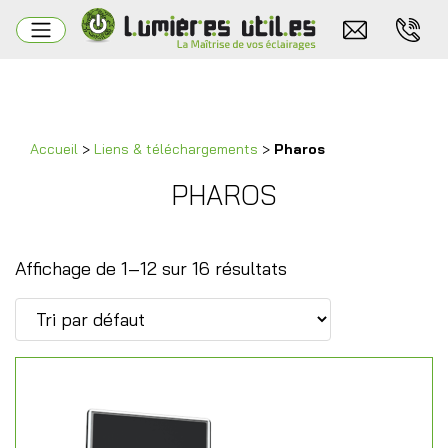
Accueil
>
Liens & téléchargements
>
Pharos
PHAROS
Affichage de 1–12 sur 16 résultats