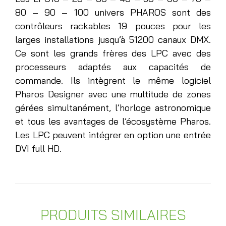
80 – 90 – 100 univers PHAROS sont des
contrôleurs rackables 19 pouces pour les
larges installations jusqu’à 51200 canaux DMX.
Ce sont les grands frères des LPC avec des
processeurs adaptés aux capacités de
commande. Ils intègrent le même logiciel
Pharos Designer avec une multitude de zones
gérées simultanément, l’horloge astronomique
et tous les avantages de l’écosystème Pharos.
Les LPC peuvent intégrer en option une entrée
DVI full HD.
PRODUITS SIMILAIRES