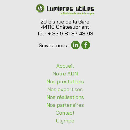
29 bis rue de la Gare
44110 Châteaubriant
Tél : + 33 9 81 87 43 93
Suivez-nous :
Accueil
Notre
ADN
Nos
prestations
Nos
expertises
Nos
réalisations
Nos
partenaires
Contact
Olympe