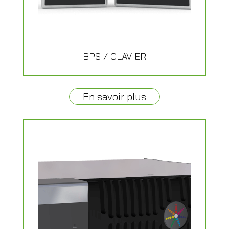
BPS / CLAVIER
En savoir plus