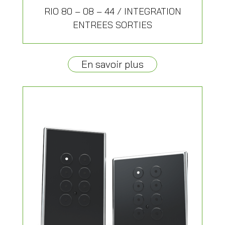
RIO 80 – 08 – 44 / INTEGRATION
ENTREES SORTIES
En savoir plus