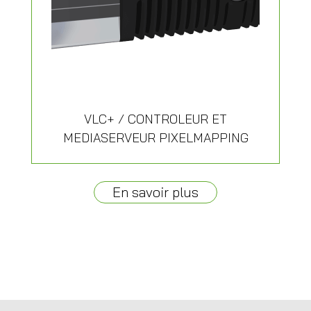
VLC+ / CONTROLEUR ET
MEDIASERVEUR PIXELMAPPING
En savoir plus