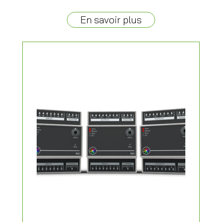
En savoir plus