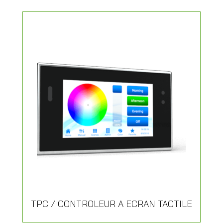
TPC / CONTROLEUR A ECRAN TACTILE