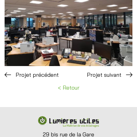
Projet précédent
Projet suivant
Retour
29 bis rue de la Gare