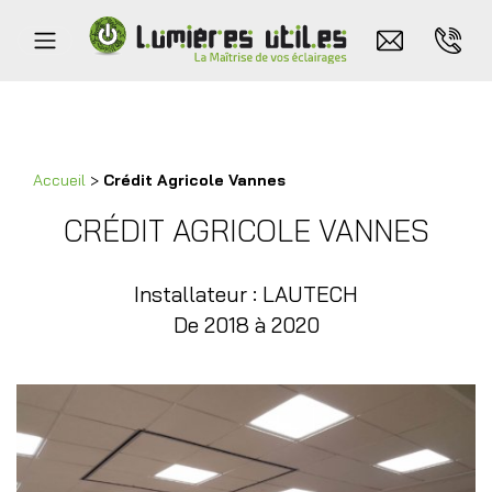
Accueil
>
Crédit Agricole Vannes
CRÉDIT AGRICOLE VANNES
Installateur : LAUTECH
De 2018 à 2020