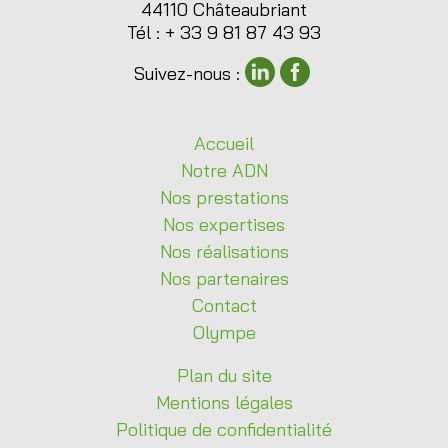
44110 Châteaubriant
Tél : + 33 9 81 87 43 93
Suivez-nous :
Accueil
Notre
ADN
Nos
prestations
Nos
expertises
Nos
réalisations
Nos
partenaires
Contact
Olympe
Plan du site
Mentions légales
Politique de confidentialité