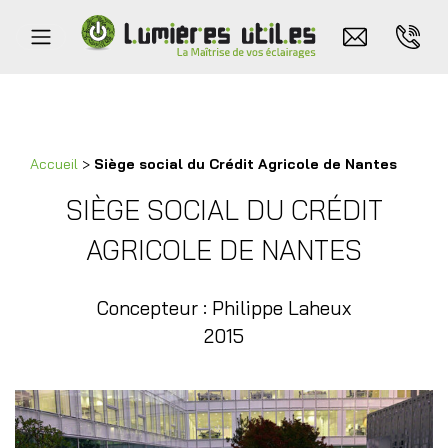
Accueil
>
Siège social du Crédit Agricole de Nantes
SIÈGE SOCIAL DU CRÉDIT
AGRICOLE DE NANTES
Concepteur : Philippe Laheux
2015